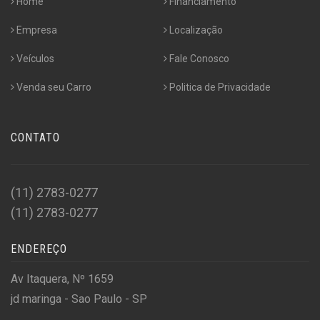
Home
Financiamento
Empresa
Localização
Veículos
Fale Conosco
Venda seu Carro
Politica de Privacidade
CONTATO
(11) 2783-0277
(11) 2783-0277
ENDEREÇO
Av Itaquera, Nº 1659
jd maringa - Sao Paulo - SP