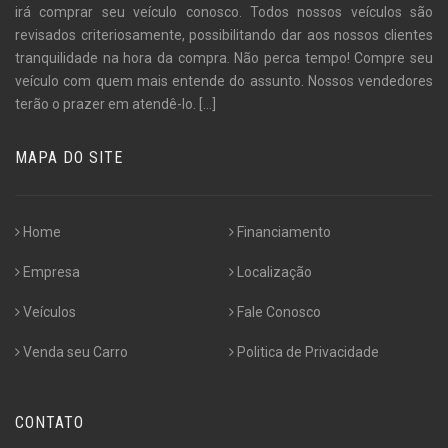
irá comprar seu veículo conosco. Todos nossos veículos são
revisados criteriosamente, possibilitando dar aos nossos clientes
tranquilidade na hora da compra. Não perca tempo! Compre seu
veículo com quem mais entende do assunto. Nossos vendedores
terão o prazer em atendê-lo.
[...]
MAPA DO SITE
Home
Financiamento
Empresa
Localização
Veículos
Fale Conosco
Venda seu Carro
Politica de Privacidade
CONTATO