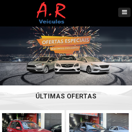
ÚLTIMAS OFERTAS