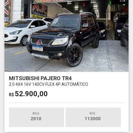
MITSUBISHI PAJERO TR4
2.0 4X4 16V 140CV FLEX 4P AUTOMÁTICO
52.900,00
R$
Ano
Km
2010
113000