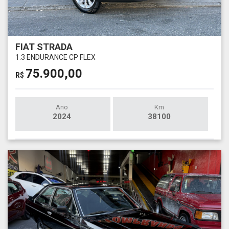
FIAT STRADA
1.3 ENDURANCE CP FLEX
75.900,00
R$
Ano
Km
2024
38100