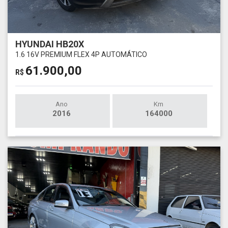
HYUNDAI HB20X
1.6 16V PREMIUM FLEX 4P AUTOMÁTICO
61.900,00
R$
Ano
Km
2016
164000