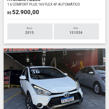
1.6 COMFORT PLUS 16V FLEX 4P AUTOMÁTICO
52.900,00
R$
Ano
Km
2015
151034