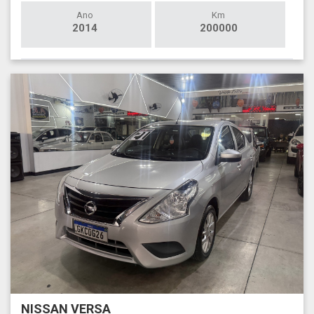
Ano
Km
2014
200000
NISSAN VERSA