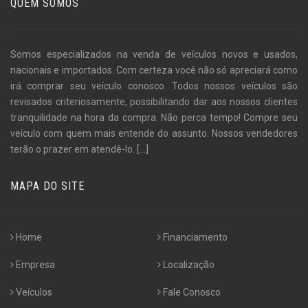
QUEM SOMOS
Somos especializados na venda de veículos novos e usados,
nacionais e importados. Com certeza você não só apreciará como
irá comprar seu veículo conosco. Todos nossos veículos são
revisados criteriosamente, possibilitando dar aos nossos clientes
tranquilidade na hora da compra. Não perca tempo! Compre seu
veículo com quem mais entende do assunto. Nossos vendedores
terão o prazer em atendê-lo.
[...]
MAPA DO SITE
Home
Financiamento
Empresa
Localização
Veículos
Fale Conosco