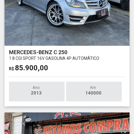
MERCEDES-BENZ C 250
1.8 CGI SPORT 16V GASOLINA 4P AUTOMÁTICO
85.900,00
R$
Ano
Km
2013
140000