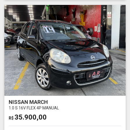
NISSAN MARCH
1.0 S 16V FLEX 4P MANUAL
35.900,00
R$