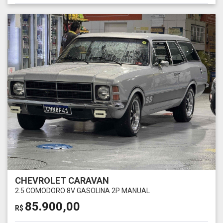
CHEVROLET CARAVAN
2.5 COMODORO 8V GASOLINA 2P MANUAL
85.900,00
R$