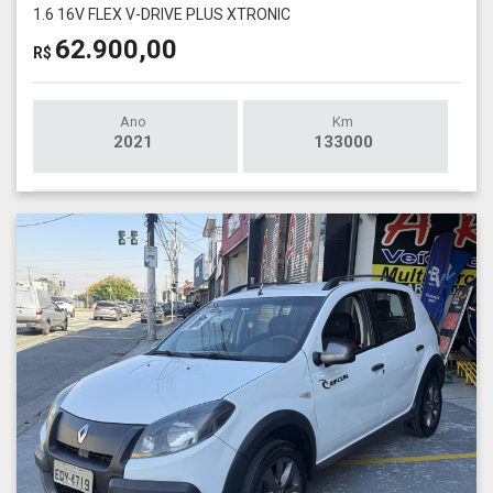
1.6 16V FLEX V-DRIVE PLUS XTRONIC
62.900,00
R$
Ano
Km
2021
133000