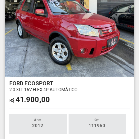
FORD ECOSPORT
2.0 XLT 16V FLEX 4P AUTOMÁTICO
41.900,00
R$
Ano
Km
2012
111950