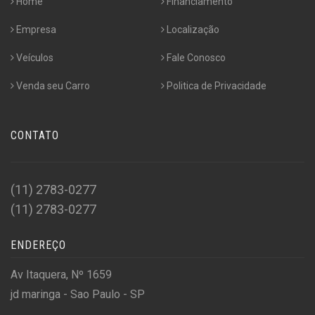
Home
Financiamento
Empresa
Localização
Veículos
Fale Conosco
Venda seu Carro
Politica de Privacidade
CONTATO
(11) 2783-0277
(11) 2783-0277
ENDEREÇO
Av Itaquera, Nº 1659
jd maringa - Sao Paulo - SP