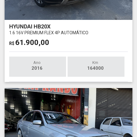
HYUNDAI HB20X
1.6 16V PREMIUM FLEX 4P AUTOMÁTICO
61.900,00
R$
Ano
Km
2016
164000