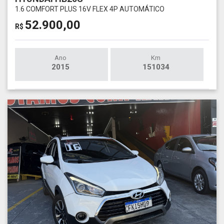
1.6 COMFORT PLUS 16V FLEX 4P AUTOMÁTICO
52.900,00
R$
Ano
Km
2015
151034