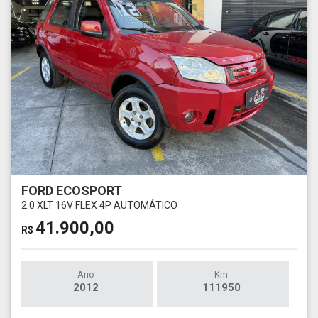
FORD ECOSPORT
2.0 XLT 16V FLEX 4P AUTOMÁTICO
41.900,00
R$
Ano
Km
2012
111950