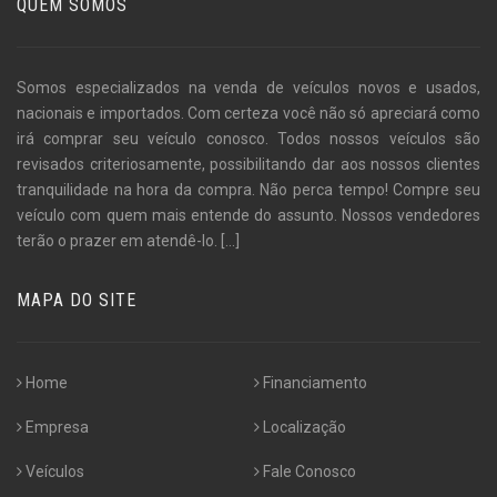
QUEM SOMOS
Somos especializados na venda de veículos novos e usados,
nacionais e importados. Com certeza você não só apreciará como
irá comprar seu veículo conosco. Todos nossos veículos são
revisados criteriosamente, possibilitando dar aos nossos clientes
tranquilidade na hora da compra. Não perca tempo! Compre seu
veículo com quem mais entende do assunto. Nossos vendedores
terão o prazer em atendê-lo.
[...]
MAPA DO SITE
Home
Financiamento
Empresa
Localização
Veículos
Fale Conosco