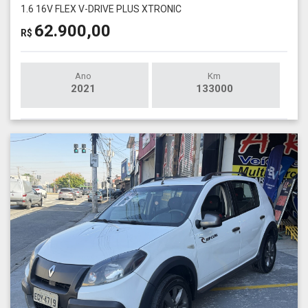
1.6 16V FLEX V-DRIVE PLUS XTRONIC
62.900,00
R$
Ano
Km
2021
133000