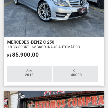
MERCEDES-BENZ C 250
1.8 CGI SPORT 16V GASOLINA 4P AUTOMÁTICO
85.900,00
R$
Ano
Km
2013
140000