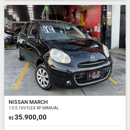
NISSAN MARCH
1.0 S 16V FLEX 4P MANUAL
35.900,00
R$