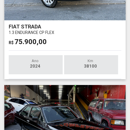
FIAT STRADA
1.3 ENDURANCE CP FLEX
75.900,00
R$
Ano
Km
2024
38100