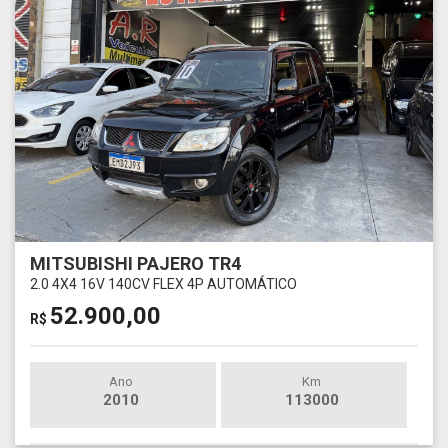
MITSUBISHI PAJERO TR4
2.0 4X4 16V 140CV FLEX 4P AUTOMÁTICO
52.900,00
R$
Ano
Km
2010
113000