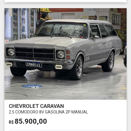
CHEVROLET CARAVAN
2.5 COMODORO 8V GASOLINA 2P MANUAL
85.900,00
R$