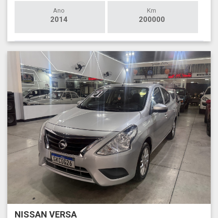
Ano
Km
2014
200000
NISSAN VERSA