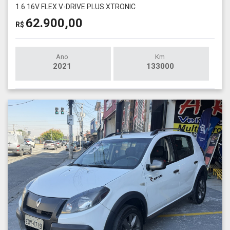
1.6 16V FLEX V-DRIVE PLUS XTRONIC
62.900,00
R$
Ano
Km
2021
133000