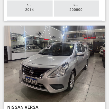
Ano
Km
2014
200000
NISSAN VERSA