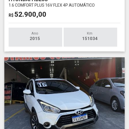
1.6 COMFORT PLUS 16V FLEX 4P AUTOMÁTICO
52.900,00
R$
Ano
Km
2015
151034