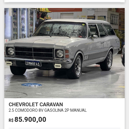
CHEVROLET CARAVAN
2.5 COMODORO 8V GASOLINA 2P MANUAL
85.900,00
R$