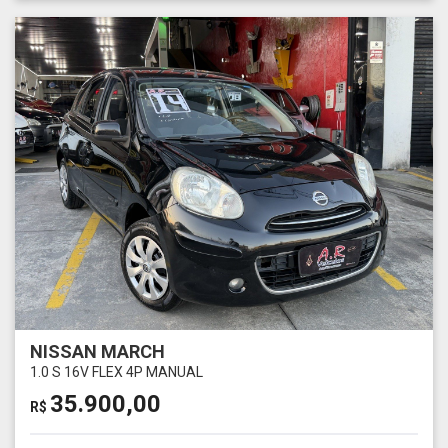
NISSAN MARCH
1.0 S 16V FLEX 4P MANUAL
35.900,00
R$