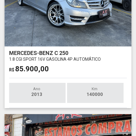
MERCEDES-BENZ C 250
1.8 CGI SPORT 16V GASOLINA 4P AUTOMÁTICO
85.900,00
R$
Ano
Km
2013
140000