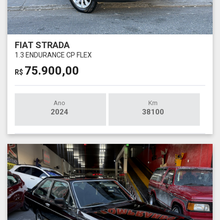
FIAT STRADA
1.3 ENDURANCE CP FLEX
75.900,00
R$
Ano
Km
2024
38100