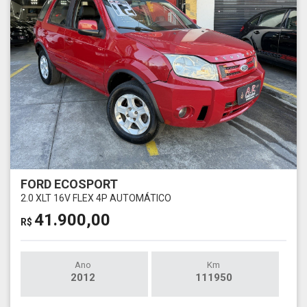
FORD ECOSPORT
2.0 XLT 16V FLEX 4P AUTOMÁTICO
41.900,00
R$
Ano
Km
2012
111950