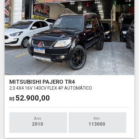
MITSUBISHI PAJERO TR4
2.0 4X4 16V 140CV FLEX 4P AUTOMÁTICO
52.900,00
R$
Ano
Km
2010
113000