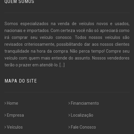
QUEM SOMOS
Somos especializados na venda de veículos novos e usados,
nacionais e importados. Com certeza você não só apreciará como
irá comprar seu veículo conosco. Todos nossos veículos são
revisados criteriosamente, possibilitando dar aos nossos clientes
tranquilidade na hora da compra. Não perca tempo! Compre seu
veículo com quem mais entende do assunto. Nossos vendedores
terão o prazer em atendê-lo.
[...]
MAPA DO SITE
Home
Financiamento
Empresa
Localização
Veículos
Fale Conosco