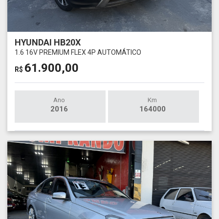
HYUNDAI HB20X
1.6 16V PREMIUM FLEX 4P AUTOMÁTICO
61.900,00
R$
Ano
Km
2016
164000